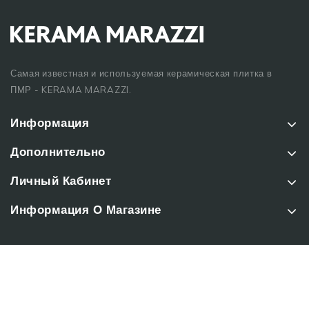
Самая известная и используемая керамическая плитка в
ПМР - KERAMA MARAZZI.
Информация
Дополнительно
Личный Кабинет
Информация О Магазине