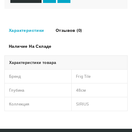
Характеристики
Отзывов (0)
Наличие На Складе
Характеристики товара
Бренд
Frig Tile
Глубина
48см
Коллекция
SIRIUS